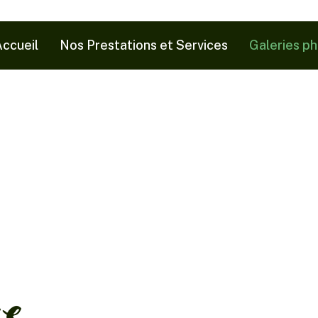
ccueil
Nos Prestations et Services
Galeries p