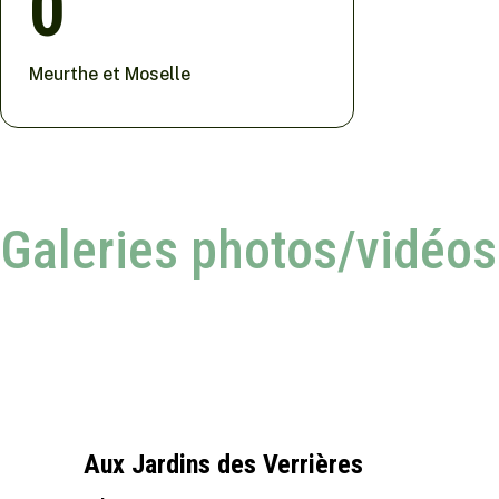
0
Meurthe et Moselle
Galeries photos/vidéos
Aux Jardins des Verrières