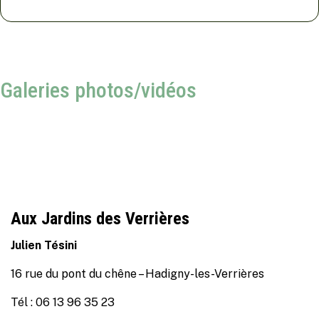
Galeries photos/vidéos
Aux Jardins des Verrières
Julien Tésini
16 rue du pont du chêne – Hadigny-les-Verrières
Tél : 06 13 96 35 23