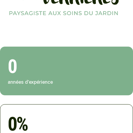
0
années d'expérience
0