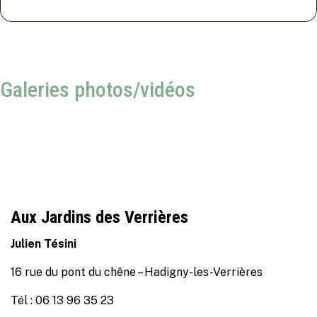
Galeries photos/vidéos
Aux Jardins des Verrières
Julien Tésini
16 rue du pont du chêne – Hadigny-les-Verrières
Tél : 06 13 96 35 23