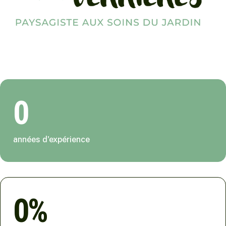
0
années d'expérience
0