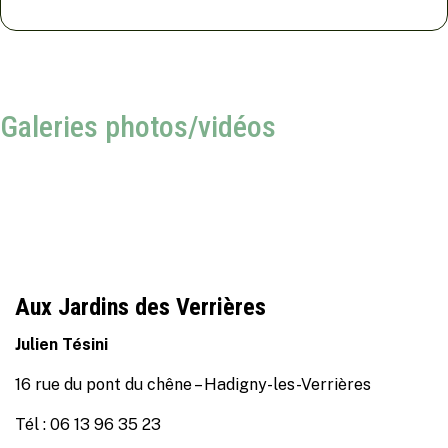
Galeries photos/vidéos
Aux Jardins des Verrières
Julien Tésini
16 rue du pont du chêne – Hadigny-les-Verrières
Tél : 06 13 96 35 23