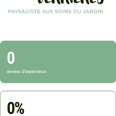
0
années d'expérience
0