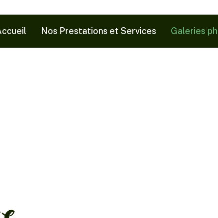
ccueil
Nos Prestations et Services
Galeries p