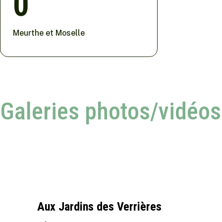
0
Meurthe et Moselle
Galeries photos/vidéos
Aux Jardins des Verrières