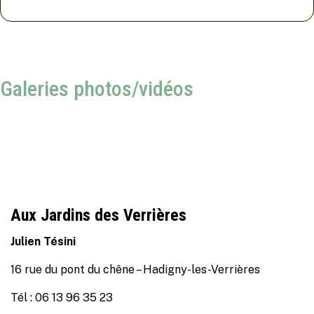
Galeries photos/vidéos
Aux Jardins des Verrières
Julien Tésini
16 rue du pont du chêne – Hadigny-les-Verrières
Tél : 06 13 96 35 23