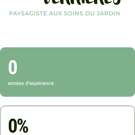
0
années d'expérience
0