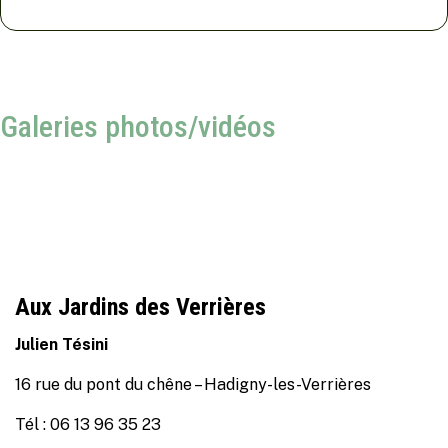
Galeries photos/vidéos
Aux Jardins des Verrières
Julien Tésini
16 rue du pont du chêne – Hadigny-les-Verrières
Tél : 06 13 96 35 23