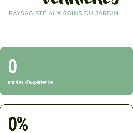
0
années d'expérience
0