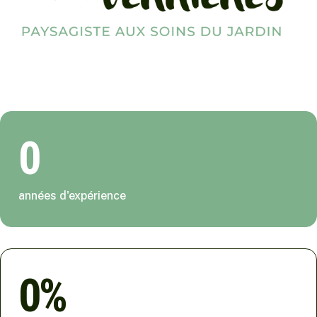
0
années d'expérience
0