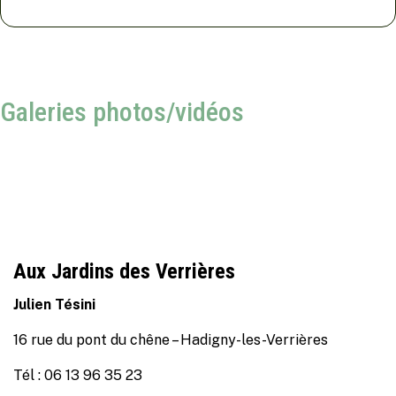
Galeries photos/vidéos
Aux Jardins des Verrières
Julien Tésini
16 rue du pont du chêne – Hadigny-les-Verrières
Tél : 06 13 96 35 23