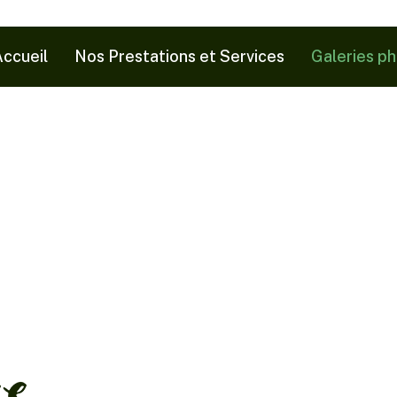
ccueil
Nos Prestations et Services
Galeries p