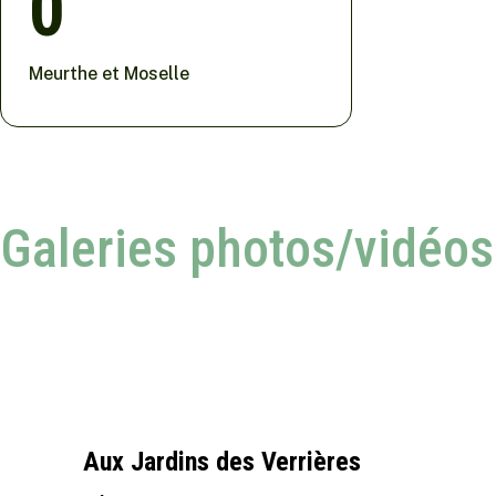
0
Meurthe et Moselle
Galeries photos/vidéos
Aux Jardins des Verrières