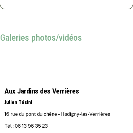
Galeries photos/vidéos
Aux Jardins des Verrières
Julien Tésini
16 rue du pont du chêne – Hadigny-les-Verrières
Tél : 06 13 96 35 23