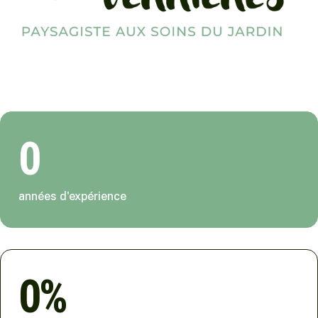
0
années d'expérience
0