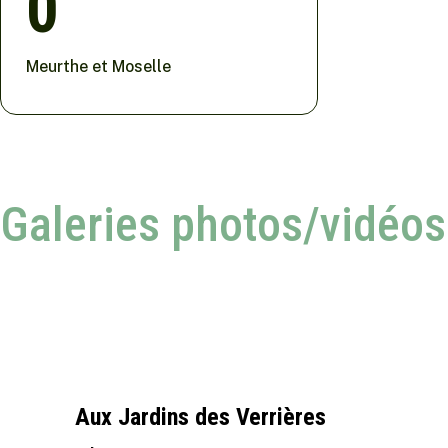
0
Meurthe et Moselle
Galeries photos/vidéos
Aux Jardins des Verrières