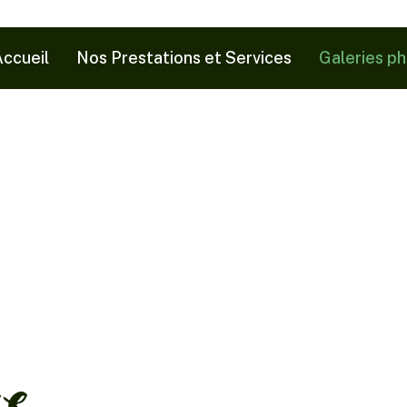
ccueil
Nos Prestations et Services
Galeries p