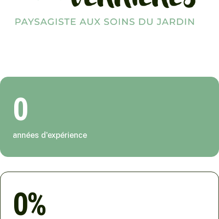
0
années d'expérience
0