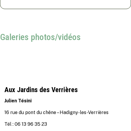
Galeries photos/vidéos
Aux Jardins des Verrières
Julien Tésini
16 rue du pont du chêne – Hadigny-les-Verrières
Tél : 06 13 96 35 23